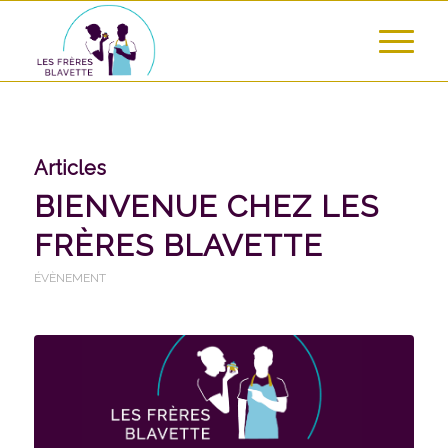
Articles
BIENVENUE CHEZ LES
FRÈRES BLAVETTE
ÉVÈNEMENT