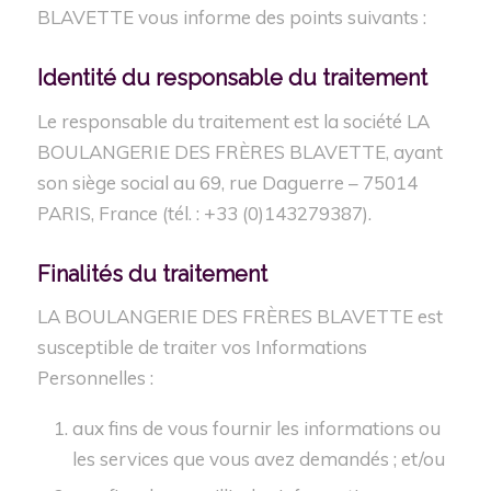
BLAVETTE vous informe des points suivants :
Identité du
responsable
du traitement
Le responsable du traitement est la société LA
BOULANGERIE DES FRÈRES BLAVETTE, ayant
son siège social au 69, rue Daguerre – 75014
PARIS, France (tél. : +33 (0)143279387).
Finalités du
traitement
LA BOULANGERIE DES FRÈRES BLAVETTE est
susceptible de traiter vos Informations
Personnelles :
aux fins de vous fournir les informations ou
les services que vous avez demandés ; et/ou