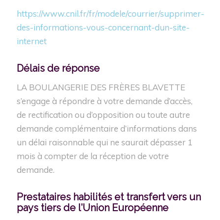
https://www.cnil.fr/fr/modele/courrier/supprimer-
des-informations-vous-concernant-dun-site-
internet
Délais
de
réponse
LA BOULANGERIE DES FRÈRES BLAVETTE
s’engage à répondre à votre demande d’accès,
de rectification ou d’opposition ou toute autre
demande complémentaire d’informations dans
un délai raisonnable qui ne saurait dépasser 1
mois à compter de la réception de votre
demande.
Prestataires habilités et transfert vers un
pays tiers de l’Union
Européenne