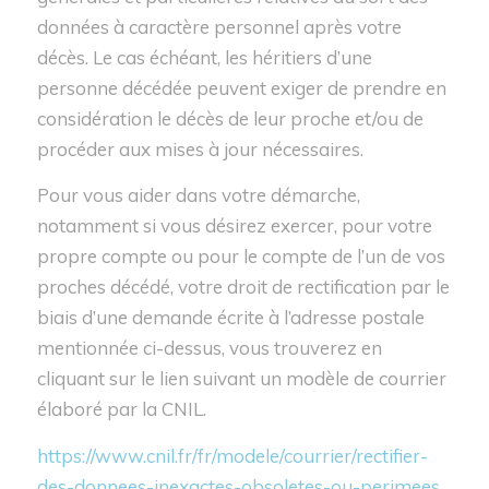
données à caractère personnel après votre
décès. Le cas échéant, les héritiers d’une
personne décédée peuvent exiger de prendre en
considération le décès de leur proche et/ou de
procéder aux mises à jour nécessaires.
Pour vous aider dans votre démarche,
notamment si vous désirez exercer, pour votre
propre compte ou pour le compte de l’un de vos
proches décédé, votre droit de rectification par le
biais d’une demande écrite à l’adresse postale
mentionnée ci-dessus, vous trouverez en
cliquant sur le lien suivant un modèle de courrier
élaboré par la CNIL.
https://www.cnil.fr/fr/modele/courrier/rectifier-
des-donnees-inexactes-obsoletes-ou-perimees