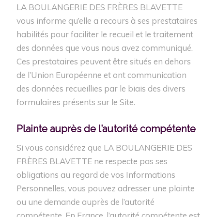
LA BOULANGERIE DES FRÈRES BLAVETTE
vous informe qu’elle a recours à ses prestataires
habilités pour faciliter le recueil et le traitement
des données que vous nous avez communiqué.
Ces prestataires peuvent être situés en dehors
de l’Union Européenne et ont communication
des données recueillies par le biais des divers
formulaires présents sur le Site.
Plainte auprès de
l’autorité
compétente
Si vous considérez que LA BOULANGERIE DES
FRÈRES BLAVETTE ne respecte pas ses
obligations au regard de vos Informations
Personnelles, vous pouvez adresser une plainte
ou une demande auprès de l’autorité
compétente. En France, l’autorité compétente est