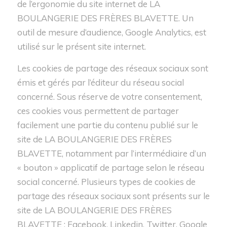
de l’ergonomie du site internet de LA
BOULANGERIE DES FRÈRES BLAVETTE. Un
outil de mesure d’audience, Google Analytics, est
utilisé sur le présent site internet.
Les cookies de partage des réseaux sociaux sont
émis et gérés par l’éditeur du réseau social
concerné. Sous réserve de votre consentement,
ces cookies vous permettent de partager
facilement une partie du contenu publié sur le
site de LA BOULANGERIE DES FRÈRES
BLAVETTE, notamment par l’intermédiaire d’un
« bouton » applicatif de partage selon le réseau
social concerné. Plusieurs types de cookies de
partage des réseaux sociaux sont présents sur le
site de LA BOULANGERIE DES FRÈRES
BLAVETTE : Facebook, Linkedin, Twitter, Google