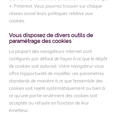
+, Pinterest. Vous pourrez trouver sur chaque
réseau social leurs politiques relative aux
cookies.
Vous disposez de
divers
outils de
paramétrage des cookies
La plupart des navigateurs Internet sont
configurés par défaut de façon à ce que le dépôt
de cookies soit autorisé. Votre navigateur vous
offre l’opportunité de modifier ces paramètres
standards de manière à ce que l’ensemble des
cookies soit rejeté systématiquement ou bien à
ce qu’une partie seulement des cookies soit
acceptée ou refusée en fonction de leur
émetteur.