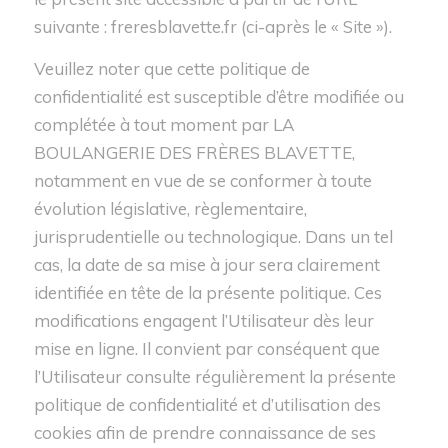
suivante : freresblavette.fr (ci-après le « Site »).
Veuillez noter que cette politique de
confidentialité est susceptible d’être modifiée ou
complétée à tout moment par LA
BOULANGERIE DES FRÈRES BLAVETTE,
notamment en vue de se conformer à toute
évolution législative, règlementaire,
jurisprudentielle ou technologique. Dans un tel
cas, la date de sa mise à jour sera clairement
identifiée en tête de la présente politique. Ces
modifications engagent l’Utilisateur dès leur
mise en ligne. Il convient par conséquent que
l’Utilisateur consulte régulièrement la présente
politique de confidentialité et d’utilisation des
cookies afin de prendre connaissance de ses