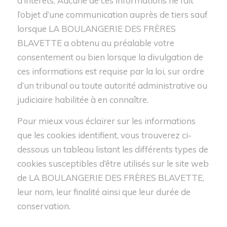
d’intérêts. Aucune de ces informations ne fait
l’objet d’une communication auprès de tiers sauf
lorsque LA BOULANGERIE DES FRÈRES
BLAVETTE a obtenu au préalable votre
consentement ou bien lorsque la divulgation de
ces informations est requise par la loi, sur ordre
d’un tribunal ou toute autorité administrative ou
judiciaire habilitée à en connaître.
Pour mieux vous éclairer sur les informations
que les cookies identifient, vous trouverez ci-
dessous un tableau listant les différents types de
cookies susceptibles d’être utilisés sur le site web
de LA BOULANGERIE DES FRÈRES BLAVETTE,
leur nom, leur finalité ainsi que leur durée de
conservation.