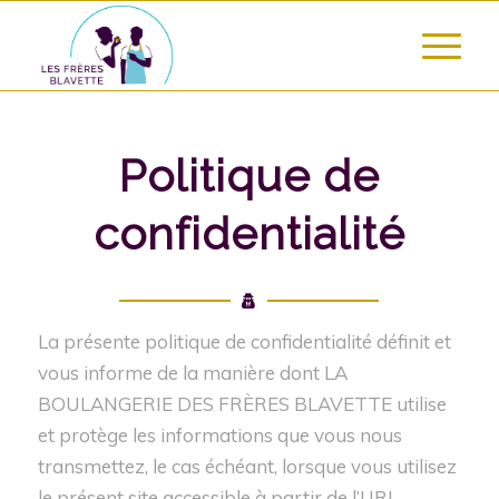
Politique de
confidentialité
La présente politique de confidentialité définit et
vous informe de la manière dont LA
BOULANGERIE DES FRÈRES BLAVETTE utilise
et protège les informations que vous nous
transmettez, le cas échéant, lorsque vous utilisez
le présent site accessible à partir de l’URL