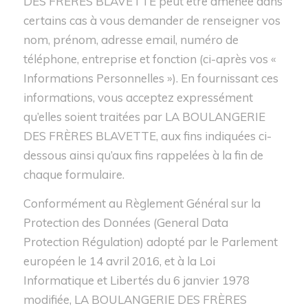
DES FRÈRES BLAVETTE peut être amenée dans
certains cas à vous demander de renseigner vos
nom, prénom, adresse email, numéro de
téléphone, entreprise et fonction (ci-après vos «
Informations Personnelles »). En fournissant ces
informations, vous acceptez expressément
qu’elles soient traitées par LA BOULANGERIE
DES FRÈRES BLAVETTE, aux fins indiquées ci-
dessous ainsi qu’aux fins rappelées à la fin de
chaque formulaire.
Conformément au Règlement Général sur la
Protection des Données (General Data
Protection Régulation) adopté par le Parlement
européen le 14 avril 2016, et à la Loi
Informatique et Libertés du 6 janvier 1978
modifiée, LA BOULANGERIE DES FRÈRES