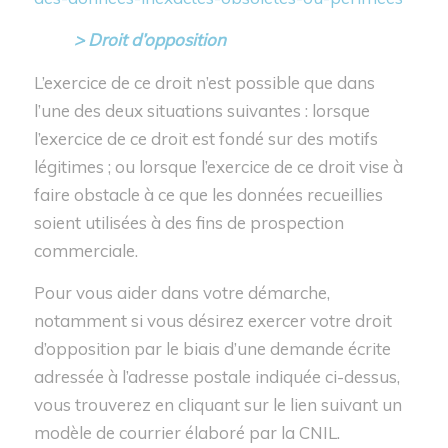
> Droit d’opposition
L’exercice de ce droit n’est possible que dans
l’une des deux situations suivantes : lorsque
l’exercice de ce droit est fondé sur des motifs
légitimes ; ou lorsque l’exercice de ce droit vise à
faire obstacle à ce que les données recueillies
soient utilisées à des fins de prospection
commerciale.
Pour vous aider dans votre démarche,
notamment si vous désirez exercer votre droit
d’opposition par le biais d’une demande écrite
adressée à l’adresse postale indiquée ci-dessus,
vous trouverez en cliquant sur le lien suivant un
modèle de courrier élaboré par la CNIL.