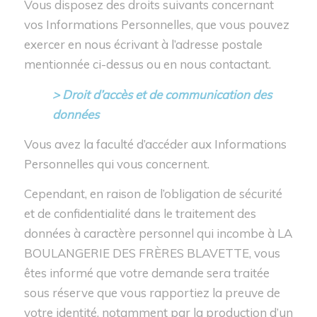
Vous disposez des droits suivants concernant
vos Informations Personnelles, que vous pouvez
exercer en nous écrivant à l’adresse postale
mentionnée ci-dessus ou en nous contactant.
> Droit d’accès et de communication des
données
Vous avez la faculté d’accéder aux Informations
Personnelles qui vous concernent.
Cependant, en raison de l’obligation de sécurité
et de confidentialité dans le traitement des
données à caractère personnel qui incombe à LA
BOULANGERIE DES FRÈRES BLAVETTE, vous
êtes informé que votre demande sera traitée
sous réserve que vous rapportiez la preuve de
votre identité, notamment par la production d’un