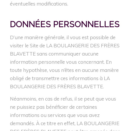
éventuelles modifications.
DONNÉES
PERSONNELLES
D’une manière générale, il vous est possible de
visiter le Site de LA BOULANGERIE DES FRÈRES
BLAVETTE sans communiquer aucune
information personnelle vous concernant. En
toute hypothèse, vous n’êtes en aucune manière
obligé de transmettre ces informations à LA
BOULANGERIE DES FRÈRES BLAVETTE.
Néanmoins, en cas de refus, il se peut que vous
ne puissiez pas bénéficier de certaines
informations ou services que vous avez
demandés. À ce titre en effet, LA BOULANGERIE