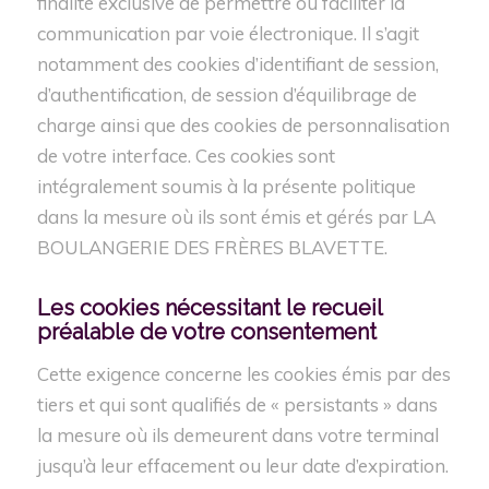
finalité exclusive de permettre ou faciliter la
communication par voie électronique. Il s’agit
notamment des cookies d’identifiant de session,
d’authentification, de session d’équilibrage de
charge ainsi que des cookies de personnalisation
de votre interface. Ces cookies sont
intégralement soumis à la présente politique
dans la mesure où ils sont émis et gérés par LA
BOULANGERIE DES FRÈRES BLAVETTE.
Les cookies
nécessitant
le recueil
préalable de votre consentement
Cette exigence concerne les cookies émis par des
tiers et qui sont qualifiés de « persistants » dans
la mesure où ils demeurent dans votre terminal
jusqu’à leur effacement ou leur date d’expiration.