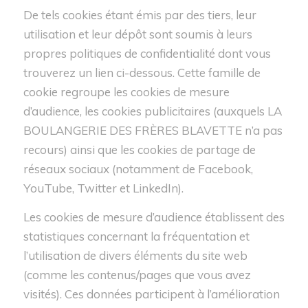
De tels cookies étant émis par des tiers, leur
utilisation et leur dépôt sont soumis à leurs
propres politiques de confidentialité dont vous
trouverez un lien ci-dessous. Cette famille de
cookie regroupe les cookies de mesure
d’audience, les cookies publicitaires (auxquels LA
BOULANGERIE DES FRÈRES BLAVETTE n’a pas
recours) ainsi que les cookies de partage de
réseaux sociaux (notamment de Facebook,
YouTube, Twitter et LinkedIn).
Les cookies de mesure d’audience établissent des
statistiques concernant la fréquentation et
l’utilisation de divers éléments du site web
(comme les contenus/pages que vous avez
visités). Ces données participent à l’amélioration