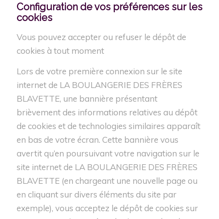
Configuration
de vos préférences sur les
cookies
Vous pouvez accepter ou refuser le dépôt de
cookies à tout moment
Lors de votre première connexion sur le site
internet de LA BOULANGERIE DES FRÈRES
BLAVETTE, une bannière présentant
brièvement des informations relatives au dépôt
de cookies et de technologies similaires apparaît
en bas de votre écran. Cette bannière vous
avertit qu’en poursuivant votre navigation sur le
site internet de LA BOULANGERIE DES FRÈRES
BLAVETTE (en chargeant une nouvelle page ou
en cliquant sur divers éléments du site par
exemple), vous acceptez le dépôt de cookies sur