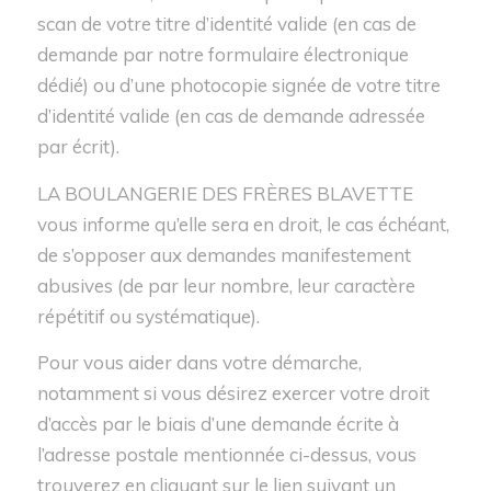
scan de votre titre d’identité valide (en cas de
demande par notre formulaire électronique
dédié) ou d’une photocopie signée de votre titre
d’identité valide (en cas de demande adressée
par écrit).
LA BOULANGERIE DES FRÈRES BLAVETTE
vous informe qu’elle sera en droit, le cas échéant,
de s’opposer aux demandes manifestement
abusives (de par leur nombre, leur caractère
répétitif ou systématique).
Pour vous aider dans votre démarche,
notamment si vous désirez exercer votre droit
d’accès par le biais d’une demande écrite à
l’adresse postale mentionnée ci-dessus, vous
trouverez en cliquant sur le lien suivant un