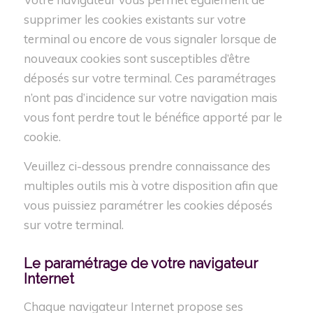
supprimer les cookies existants sur votre
terminal ou encore de vous signaler lorsque de
nouveaux cookies sont susceptibles d’être
déposés sur votre terminal. Ces paramétrages
n’ont pas d’incidence sur votre navigation mais
vous font perdre tout le bénéfice apporté par le
cookie.
Veuillez ci-dessous prendre connaissance des
multiples outils mis à votre disposition afin que
vous puissiez paramétrer les cookies déposés
sur votre terminal.
Le paramétrage de votre
navigateur
Internet
Chaque navigateur Internet propose ses