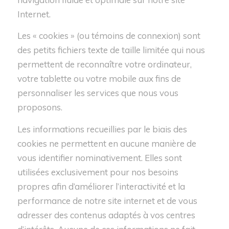
Internet.
Les « cookies » (ou témoins de connexion) sont
des petits fichiers texte de taille limitée qui nous
permettent de reconnaître votre ordinateur,
votre tablette ou votre mobile aux fins de
personnaliser les services que nous vous
proposons.
Les informations recueillies par le biais des
cookies ne permettent en aucune manière de
vous identifier nominativement. Elles sont
utilisées exclusivement pour nos besoins
propres afin d’améliorer l’interactivité et la
performance de notre site internet et de vous
adresser des contenus adaptés à vos centres