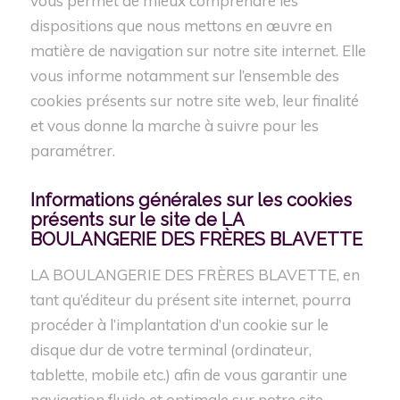
vous permet de mieux comprendre les
dispositions que nous mettons en œuvre en
matière de navigation sur notre site internet. Elle
vous informe notamment sur l’ensemble des
cookies présents sur notre site web, leur finalité
et vous donne la marche à suivre pour les
paramétrer.
Informations générales
sur
les cookies
présents sur le site de LA
BOULANGERIE DES FRÈRES BLAVETTE
LA BOULANGERIE DES FRÈRES BLAVETTE, en
tant qu’éditeur du présent site internet, pourra
procéder à l’implantation d’un cookie sur le
disque dur de votre terminal (ordinateur,
tablette, mobile etc.) afin de vous garantir une
navigation fluide et optimale sur notre site