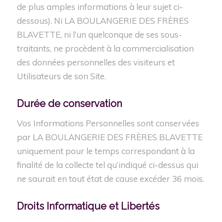
de plus amples informations à leur sujet ci-
dessous). Ni LA BOULANGERIE DES FRÈRES
BLAVETTE, ni l’un quelconque de ses sous-
traitants, ne procèdent à la commercialisation
des données personnelles des visiteurs et
Utilisateurs de son Site.
Durée de
conservation
Vos Informations Personnelles sont conservées
par LA BOULANGERIE DES FRÈRES BLAVETTE
uniquement pour le temps correspondant à la
finalité de la collecte tel qu’indiqué ci-dessus qui
ne saurait en tout état de cause excéder 36 mois.
Droits
Informatique
et Libertés