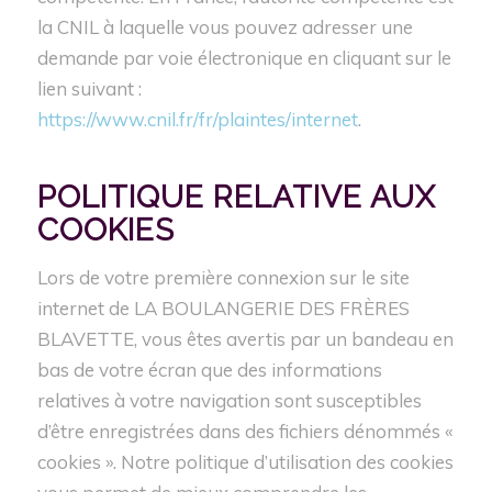
la CNIL à laquelle vous pouvez adresser une
demande par voie électronique en cliquant sur le
lien suivant :
https://www.cnil.fr/fr/plaintes/internet
.
POLITIQUE RELATIVE AUX
COOKIES
Lors de votre première connexion sur le site
internet de LA BOULANGERIE DES FRÈRES
BLAVETTE, vous êtes avertis par un bandeau en
bas de votre écran que des informations
relatives à votre navigation sont susceptibles
d’être enregistrées dans des fichiers dénommés «
cookies ». Notre politique d’utilisation des cookies