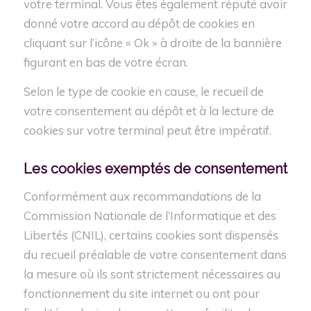
votre terminal. Vous êtes également réputé avoir
donné votre accord au dépôt de cookies en
cliquant sur l’icône « Ok » à droite de la bannière
figurant en bas de votre écran.
Selon le type de cookie en cause, le recueil de
votre consentement au dépôt et à la lecture de
cookies sur votre terminal peut être impératif.
Les cookies
exemptés
de consentement
Conformément aux recommandations de la
Commission Nationale de l’Informatique et des
Libertés (CNIL), certains cookies sont dispensés
du recueil préalable de votre consentement dans
la mesure où ils sont strictement nécessaires au
fonctionnement du site internet ou ont pour