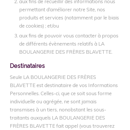
aux fins de recueillir des informations nous
permettant d’améliorer notre Site, nos
produits et services (notamment par le biais
de cookies) ; et/ou
aux fins de pouvoir vous contacter à propos
de différents évènements relatifs à LA
BOULANGERIE DES FRÈRES BLAVETTE.
Destinataires
Seule LA BOULANGERIE DES FRÈRES
BLAVETTE est destinataire de vos Informations
Personnelles. Celles-ci, que ce soit sous forme
individuelle ou agrégée, ne sont jamais
transmises à un tiers, nonobstant les sous-
traitants auxquels LA BOULANGERIE DES
FRÈRES BLAVETTE fait appel (vous trouverez