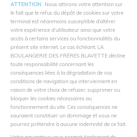
ATTENTION
: Nous attirons votre attention sur
le fait que le refus du dépôt de cookies sur votre
terminal est néanmoins susceptible d’altérer
votre expérience d’utilisateur ainsi que votre
accès à certains services ou fonctionnalités du
présent site internet. Le cas échéant, LA
BOULANGERIE DES FRÈRES BLAVETTE décline
toute responsabilité concernant les
conséquences liées à la dégradation de vos
conditions de navigation qui interviennent en
raison de votre choix de refuser, supprimer ou
bloquer les cookies nécessaires au
fonctionnement du site. Ces conséquences ne
sauraient constituer un dommage et vous ne
pourrez prétendre à aucune indemnité de ce fait.
Votre navigateur vous permet également de