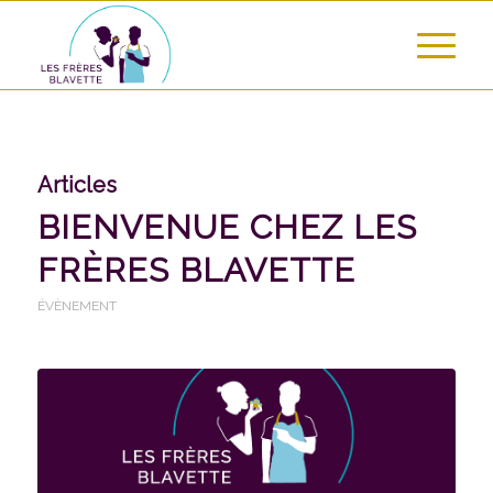
Articles
BIENVENUE CHEZ LES
FRÈRES BLAVETTE
ÉVÈNEMENT