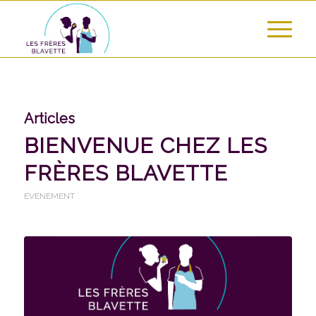
Articles
BIENVENUE CHEZ LES
FRÈRES BLAVETTE
ÉVÈNEMENT